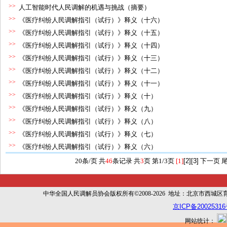
>>
人工智能时代人民调解的机遇与挑战（摘要）
>>
《医疗纠纷人民调解指引（试行）》释义（十六）
>>
《医疗纠纷人民调解指引（试行）》释义（十五）
>>
《医疗纠纷人民调解指引（试行）》释义（十四）
>>
《医疗纠纷人民调解指引（试行）》释义（十三）
>>
《医疗纠纷人民调解指引（试行）》释义（十二）
>>
《医疗纠纷人民调解指引（试行）》释义（十一）
>>
《医疗纠纷人民调解指引（试行）》释义（十）
>>
《医疗纠纷人民调解指引（试行）》释义（九）
>>
《医疗纠纷人民调解指引（试行）》释义（八）
>>
《医疗纠纷人民调解指引（试行）》释义（七）
>>
《医疗纠纷人民调解指引（试行）》释义（六）
20条/页 共
46
条记录 共
3
页 第1/3页
[1]
[2]
[3]
下一页
中华全国人民调解员协会版权所有©2008-2026 地址：北京市西城区育幼胡同
京ICP备20025316
网站统计：